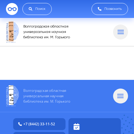
Поиск
Позвонить
Волгоградская областная
универсальная научная
библиотека им. М. Горького
Волгоградская областная
универсальная научная
библиотека им. М. Горького
+7 (8442) 33-11-52