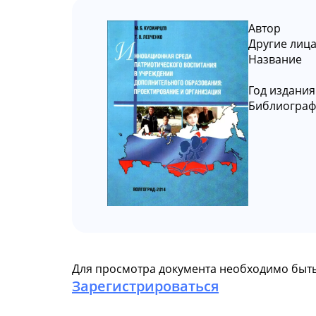
Автор
Другие лиц
Название
Год издания
Библиограф
Для просмотра документа необходимо быть
Зарегистрироваться