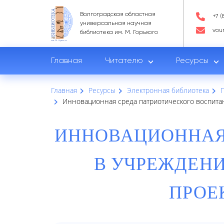
Волгоградская областная
+7 (
универсальная научная
vou
библиотека им. М. Горького
Главная
Читателю
Ресурсы
Главная
Ресурсы
Электронная библиотека
Инновационная среда патриотического воспита
ИННОВАЦИОННАЯ
В УЧРЕЖДЕНИ
ПРОЕ