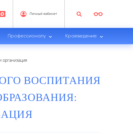
Личный кабинет
Профессионалу
Краеведение
и организация
ОГО ВОСПИТАНИЯ
ОБРАЗОВАНИЯ:
ЗАЦИЯ