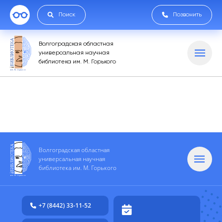
Поиск
Позвонить
Волгоградская областная
универсальная научная
библиотека им. М. Горького
Волгоградская областная
универсальная научная
библиотека им. М. Горького
+7 (8442) 33-11-52