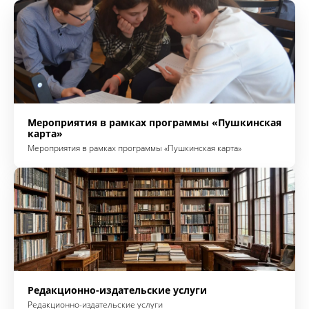
Мероприятия в рамках программы «Пушкинская
карта»
Мероприятия в рамках программы «Пушкинская карта»
Редакционно-издательские услуги
Редакционно-издательские услуги