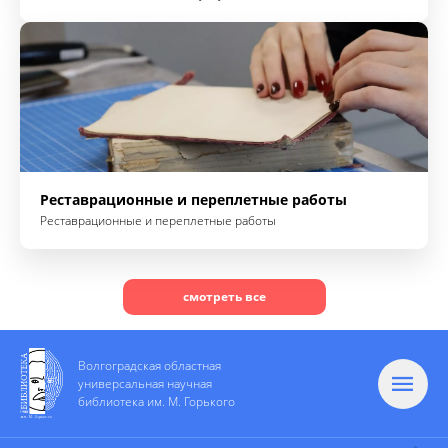
Реставрационные и переплетные работы
Реставрационные и переплетные работы
смотреть все
Волгоградская областная
универсальная научная
библиотека им. М. Горького