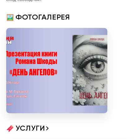
ФОТОГАЛЕРЕЯ
УСЛУГИ