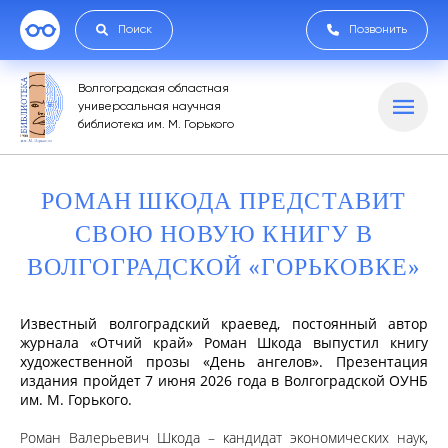
Поиск
Позвонить
Волгоградская областная
универсальная научная
библиотека им. М. Горького
РОМАН ШКОДА ПРЕДСТАВИТ
СВОЮ НОВУЮ КНИГУ В
ВОЛГОГРАДСКОЙ «ГОРЬКОВКЕ»
Известный
волгоградский краевед, постоянный автор
журнала «Отчий край» Роман Шкода
выпустил книгу
художественной прозы
«День ангелов»
. Презентация
издания пройдет 7 июня 2026 года в Волгоградской ОУНБ
им. М. Горького.
Роман Валерьевич Шкода – кандидат экономических наук,