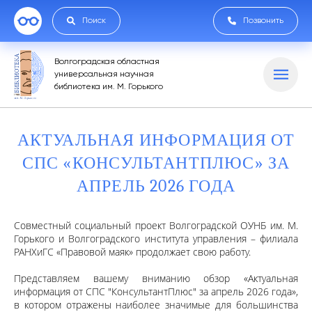
Поиск
Позвонить
Волгоградская областная
универсальная научная
библиотека им. М. Горького
АКТУАЛЬНАЯ ИНФОРМАЦИЯ ОТ
СПС «КОНСУЛЬТАНТПЛЮС» ЗА
АПРЕЛЬ 2026 ГОДА
Совместный социальный проект Волгоградской ОУНБ им. М.
Горького и Волгоградского института управления – филиала
РАНХиГС «Правовой маяк» продолжает свою работу.
Представляем вашему вниманию обзор «Актуальная
информация от СПС "КонсультантПлюс" за апрель 2026 года»,
в котором отражены наиболее значимые для большинства